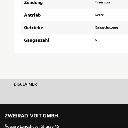
Zündung
Transistor
Antrieb
Kette
Getriebe
Gangschaltung
Ganganzahl
6
DISCLAIMER
ZWEIRAD-VOIT GMBH
Äussere Landshuter Strasse 45