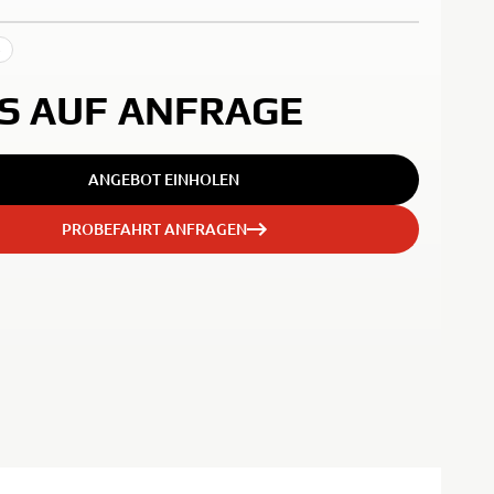
e
IS AUF ANFRAGE
ANGEBOT EINHOLEN
PROBEFAHRT ANFRAGEN