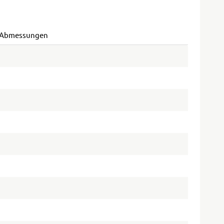
 Abmessungen