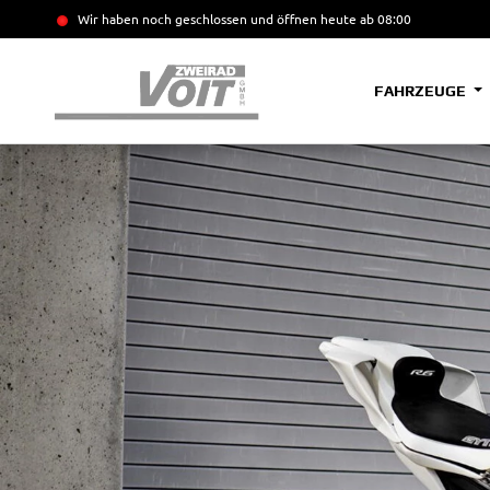
Wir haben noch geschlossen und öffnen heute
ab 08:00
FAHRZEUGE