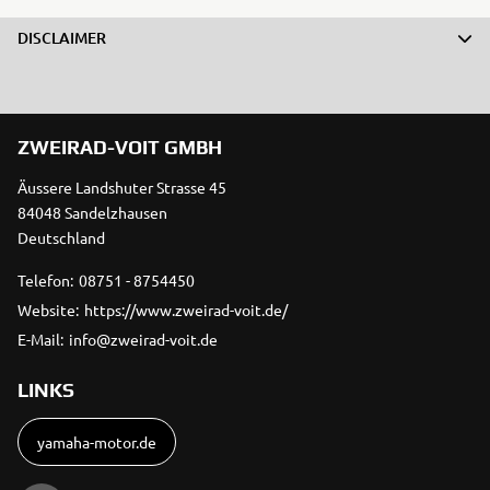
DISCLAIMER
ZWEIRAD-VOIT GMBH
Äussere Landshuter Strasse 45
84048 Sandelzhausen
Deutschland
Telefon:
08751 - 8754450
Website:
https://www.zweirad-voit.de/
E-Mail:
info@zweirad-voit.de
LINKS
yamaha-motor.de