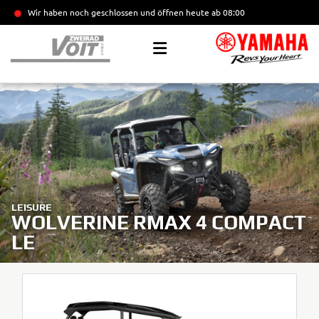
Wir haben noch geschlossen und öffnen heute
ab 08:00
LEISURE
WOLVERINE RMAX 4 COMPACT
LE