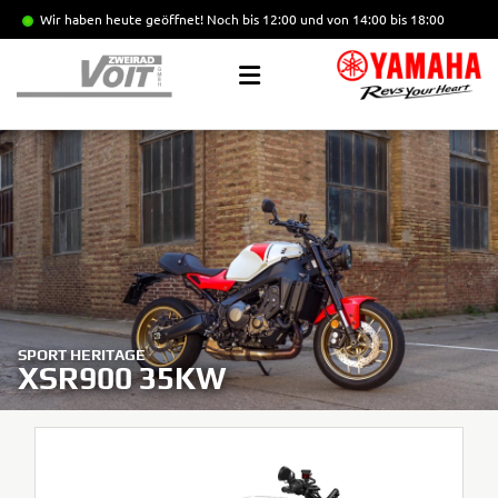
Wir haben heute geöffnet!
Noch bis 12:00 und von 14:00 bis 18:00
SPORT HERITAGE
XSR900 35KW