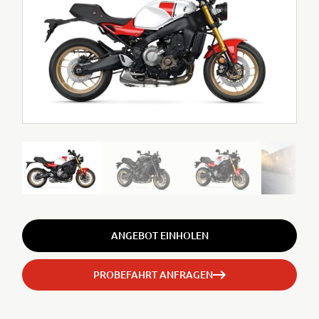
ANGEBOT EINHOLEN
PROBEFAHRT ANFRAGEN