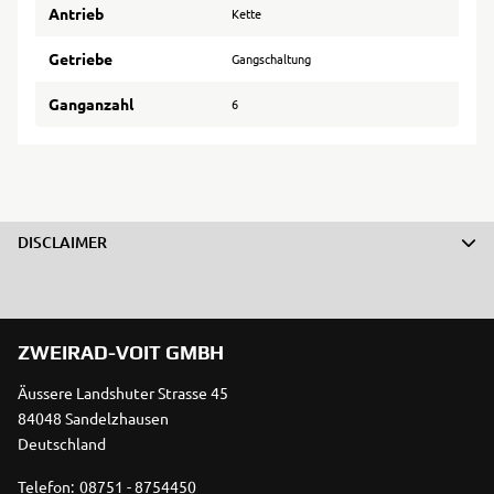
Antrieb
Kette
Getriebe
Gangschaltung
Ganganzahl
6
DISCLAIMER
ZWEIRAD-VOIT GMBH
Äussere Landshuter Strasse 45
84048 Sandelzhausen
Deutschland
Telefon:
08751 - 8754450