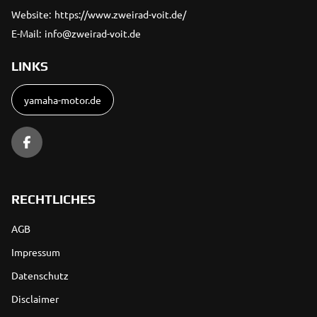
Website:
https://www.zweirad-voit.de/
E-Mail:
info@zweirad-voit.de
LINKS
yamaha-motor.de
RECHTLICHES
AGB
Impressum
Datenschutz
Disclaimer